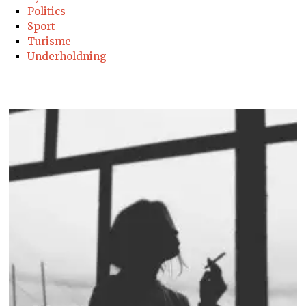
Politics
Sport
Turisme
Underholdning