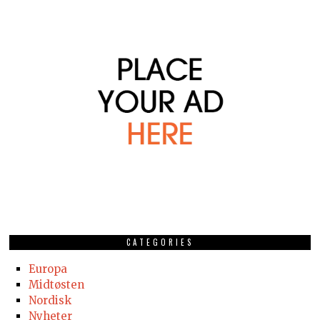
CATEGORIES
Europa
Midtøsten
Nordisk
Nyheter