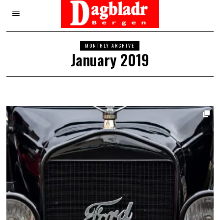
MONTHLY ARCHIVE
January 2019