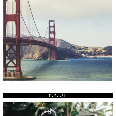
POPULAR