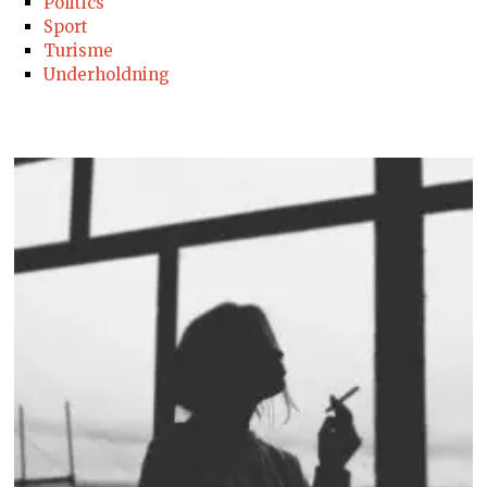
Politics
Sport
Turisme
Underholdning