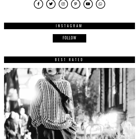
INSTAGRAM
FOLLOW
BEST RATED