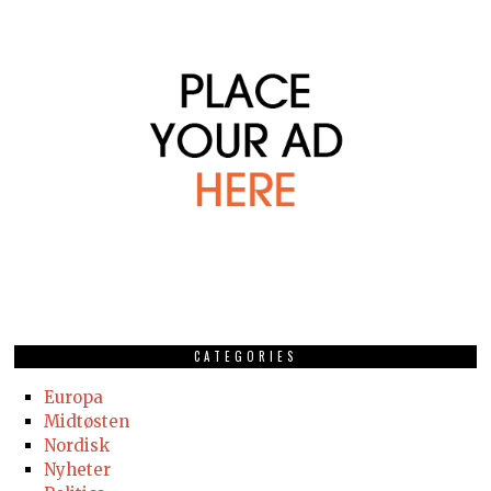
CATEGORIES
Europa
Midtøsten
Nordisk
Nyheter