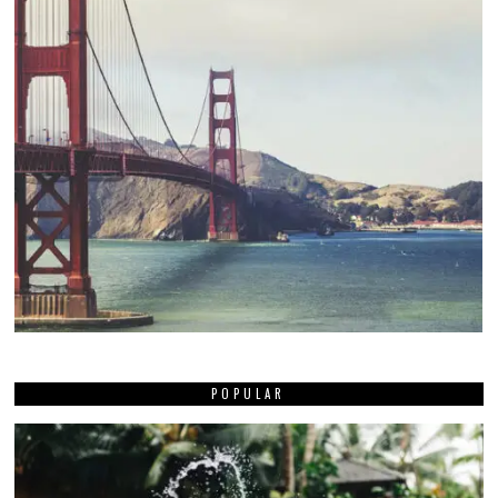
POPULAR