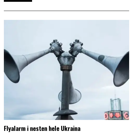
Flyalarm i nesten hele Ukraina