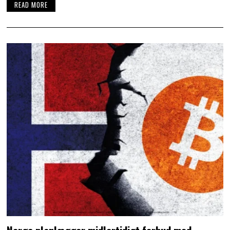
READ MORE