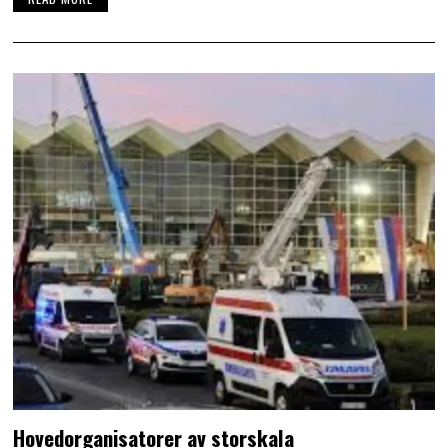
Hovedorganisatorer av storskala