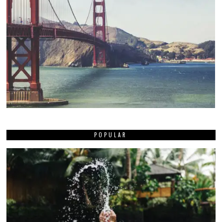
POPULAR