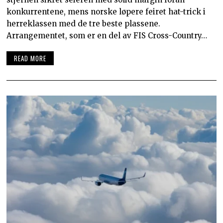
konkurrentene, mens norske løpere feiret hat-trick i
herreklassen med de tre beste plassene.
Arrangementet, som er en del av FIS Cross-Country…
READ MORE