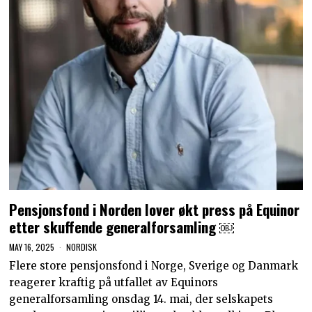
Pensjonsfond i Norden lover økt press på Equinor
etter skuffende generalforsamling ￼
MAY 16, 2025
NORDISK
Flere store pensjonsfond i Norge, Sverige og Danmark
reagerer kraftig på utfallet av Equinors
generalforsamling onsdag 14. mai, der selskapets