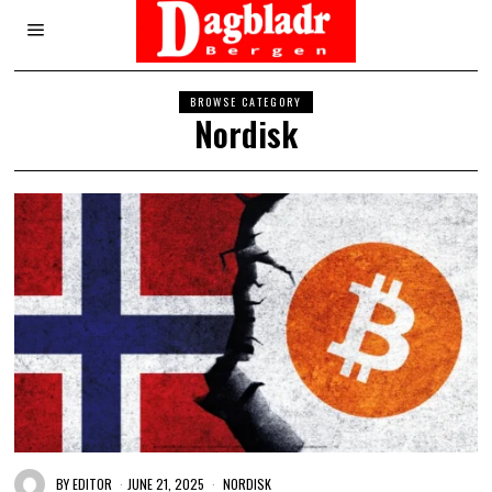
BROWSE CATEGORY
Nordisk
BY
EDITOR
JUNE 21, 2025
NORDISK