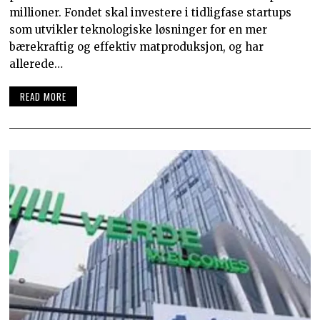
millioner. Fondet skal investere i tidligfase startups
som utvikler teknologiske løsninger for en mer
bærekraftig og effektiv matproduksjon, og har
allerede…
READ MORE