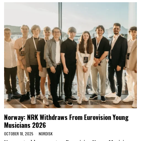
Norway: NRK Withdraws From Eurovision Young
Musicians 2026
OCTOBER 18, 2025
NORDISK