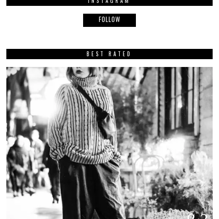
INSTAGRAM
FOLLOW
BEST RATED