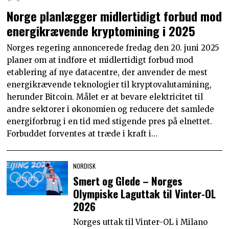
Norge planlægger midlertidigt forbud mod
energikrævende kryptomining i 2025
Norges regering annoncerede fredag den 20. juni 2025
planer om at indføre et midlertidigt forbud mod
etablering af nye datacentre, der anvender de mest
energikrævende teknologier til kryptovalutamining,
herunder Bitcoin. Målet er at bevare elektricitet til
andre sektorer i økonomien og reducere det samlede
energiforbrug i en tid med stigende pres på elnettet.
Forbuddet forventes at træde i kraft i…
NORDISK
Smert og Glede – Norges
Olympiske Laguttak til Vinter-OL
2026
Norges uttak til Vinter-OL i Milano