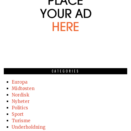
CATEGORIES
Europa
Midtøsten
Nordisk
Nyheter
Politics
Sport
Turisme
Underholdning