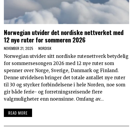
Norwegian utvider det nordiske nettverket med
12 nye ruter for sommeren 2026
NOVEMBER 21, 2025
NORDISK
Norwegian utvider sitt nordiske rutenettverk betydelig
for sommersesongen 2026 med 12 nye ruter som
spenner over Norge, Sverige, Danmark og Finland.
Denne utvidelsen bringer det totale antallet nye ruter
til 30 og styrker forbindelsene i hele Norden, noe som
gir både ferie- og forretningsreisende flere
valgmuligheter enn noensinne. Omfang av…
READ MORE