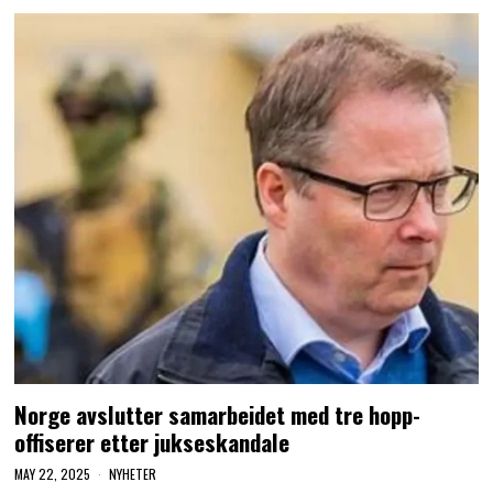
Norge avslutter samarbeidet med tre hopp-
offiserer etter jukseskandale
MAY 22, 2025
NYHETER