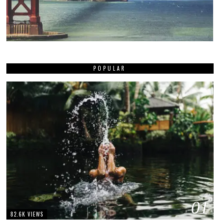
POPULAR
01
82.6K VIEWS