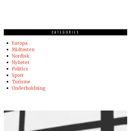
CATEGORIES
Europa
Midtøsten
Nordisk
Nyheter
Politics
Sport
Turisme
Underholdning