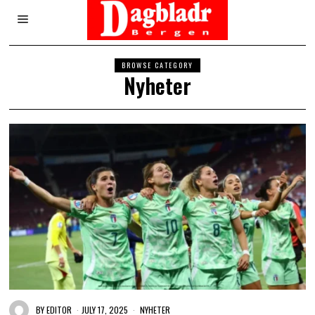
BROWSE CATEGORY
Nyheter
BY
EDITOR
JULY 17, 2025
NYHETER