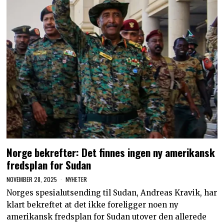
Norge bekrefter: Det finnes ingen ny amerikansk
fredsplan for Sudan
NOVEMBER 28, 2025
NYHETER
Norges spesialutsending til Sudan, Andreas Kravik, har
klart bekreftet at det ikke foreligger noen ny
amerikansk fredsplan for Sudan utover den allerede