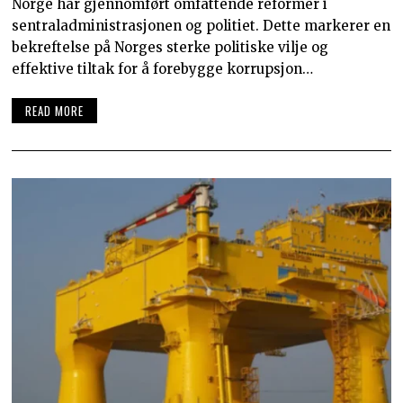
Norge har gjennomført omfattende reformer i
sentraladministrasjonen og politiet. Dette markerer en
bekreftelse på Norges sterke politiske vilje og
effektive tiltak for å forebygge korrupsjon…
READ MORE