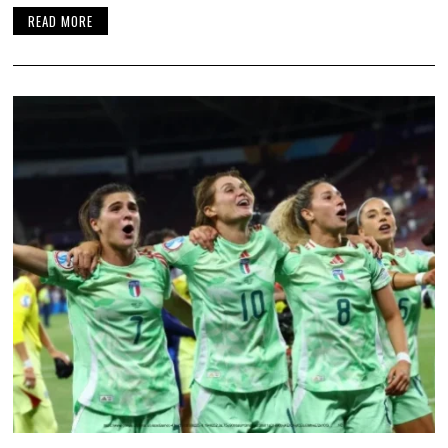
READ MORE