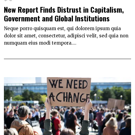
New Report Finds Distrust in Capitalism,
Government and Global Institutions
Neque porro quisquam est, qui dolorem ipsum quia
dolor sit amet, consectetur, adipisci velit, sed quia non
numquam eius modi tempora.…