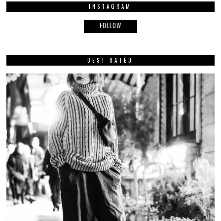
INSTAGRAM
FOLLOW
BEST RATED