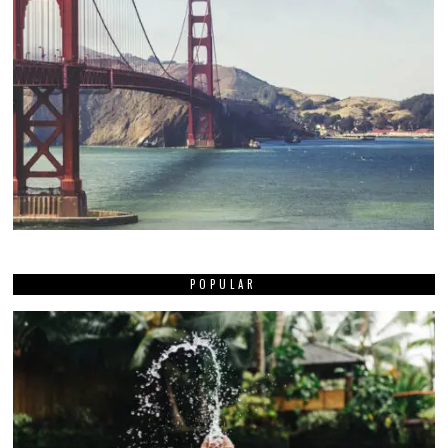
POPULAR