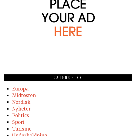
CATEGORIES
Europa
Midtøsten
Nordisk
Nyheter
Politics
Sport
Turisme
Underholdning