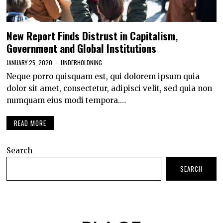
New Report Finds Distrust in Capitalism,
Government and Global Institutions
JANUARY 25, 2020
UNDERHOLDNING
Neque porro quisquam est, qui dolorem ipsum quia
dolor sit amet, consectetur, adipisci velit, sed quia non
numquam eius modi tempora.…
READ MORE
Search
SEARCH