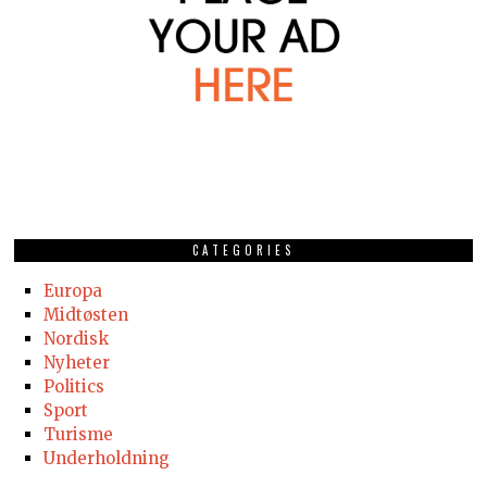
CATEGORIES
Europa
Midtøsten
Nordisk
Nyheter
Politics
Sport
Turisme
Underholdning