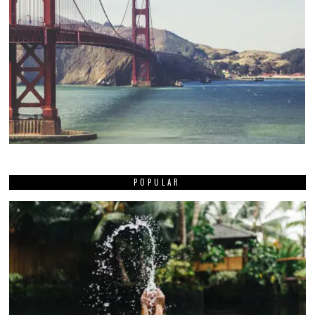
POPULAR