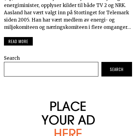
energiminister, opplyser kilder til både TV 2 og NRK.
Aasland har vært valgt inn på Stortinget for Telemark
siden 2005. Han har vært medlem av energi- og
miljøkomiteen og næringskomiteen i flere omganger…
READ MORE
Search
SEARCH