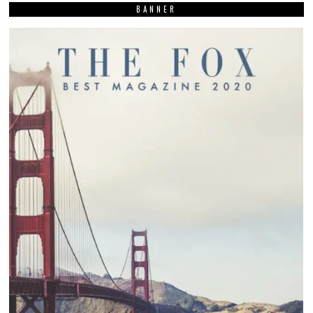
BANNER