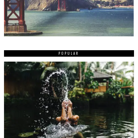
POPULAR