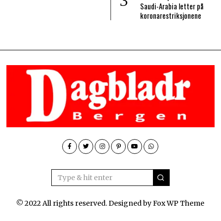
Saudi-Arabia letter på
koronarestriksjonene
© 2022 All rights reserved. Designed by
Fox WP Theme