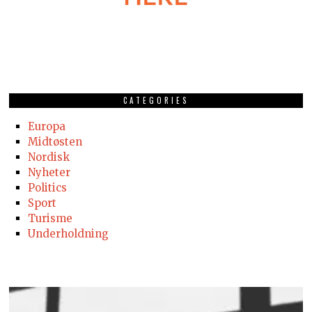
CATEGORIES
Europa
Midtøsten
Nordisk
Nyheter
Politics
Sport
Turisme
Underholdning