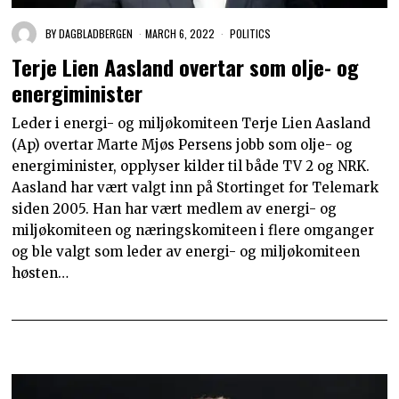
BY
DAGBLADBERGEN
MARCH 6, 2022
POLITICS
Terje Lien Aasland overtar som olje- og
energiminister
Leder i energi- og miljøkomiteen Terje Lien Aasland
(Ap) overtar Marte Mjøs Persens jobb som olje- og
energiminister, opplyser kilder til både TV 2 og NRK.
Aasland har vært valgt inn på Stortinget for Telemark
siden 2005. Han har vært medlem av energi- og
miljøkomiteen og næringskomiteen i flere omganger
og ble valgt som leder av energi- og miljøkomiteen
høsten…