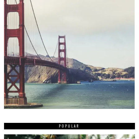
POPULAR