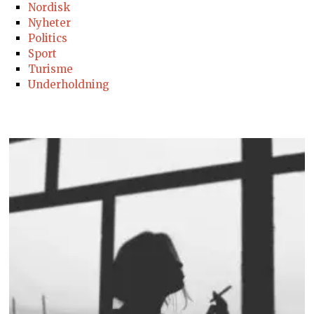
Nordisk
Nyheter
Politics
Sport
Turisme
Underholdning