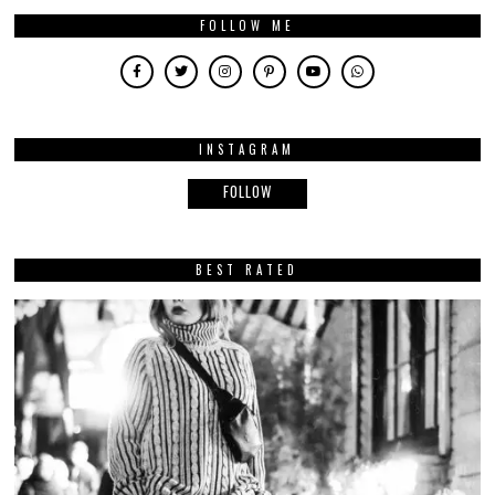
FOLLOW ME
INSTAGRAM
FOLLOW
BEST RATED