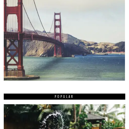
POPULAR