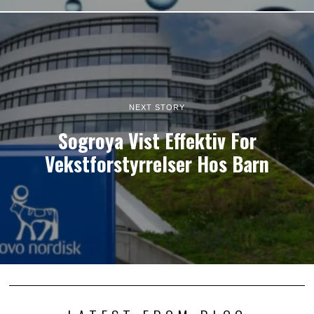
NEXT STORY
Sogroya Vist Effektiv For
Vekstforstyrrelser Hos Barn