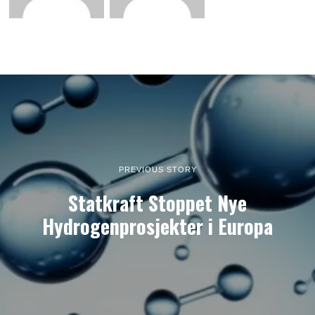
PREVIOUS STORY
Statkraft Stoppet Nye
Hydrogenprosjekter i Europa