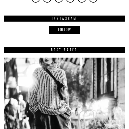
INSTAGRAM
FOLLOW
BEST RATED