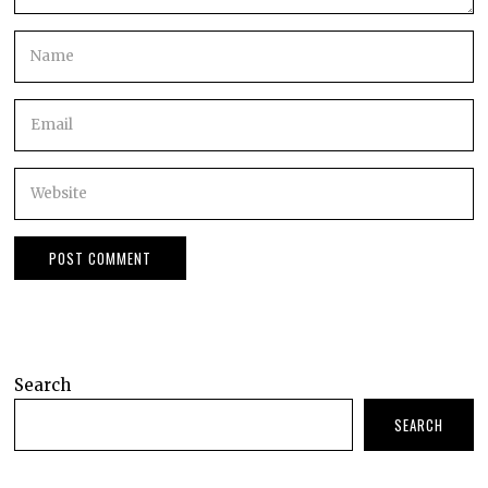
Search
SEARCH