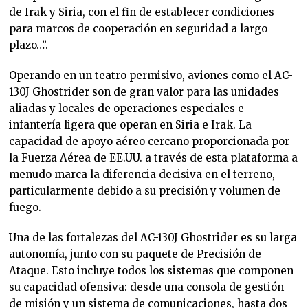
de Irak y Siria, con el fin de establecer condiciones
para marcos de cooperación en seguridad a largo
plazo…”.
Operando en un teatro permisivo, aviones como el AC-
130J Ghostrider son de gran valor para las unidades
aliadas y locales de operaciones especiales e
infantería ligera que operan en Siria e Irak. La
capacidad de apoyo aéreo cercano proporcionada por
la Fuerza Aérea de EE.UU. a través de esta plataforma a
menudo marca la diferencia decisiva en el terreno,
particularmente debido a su precisión y volumen de
fuego.
Una de las fortalezas del AC-130J Ghostrider es su larga
autonomía, junto con su paquete de Precisión de
Ataque. Esto incluye todos los sistemas que componen
su capacidad ofensiva: desde una consola de gestión
de misión y un sistema de comunicaciones, hasta dos