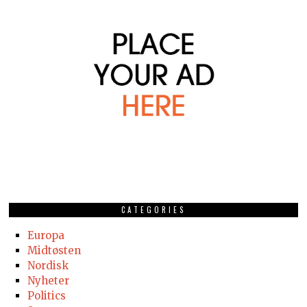
CATEGORIES
Europa
Midtøsten
Nordisk
Nyheter
Politics