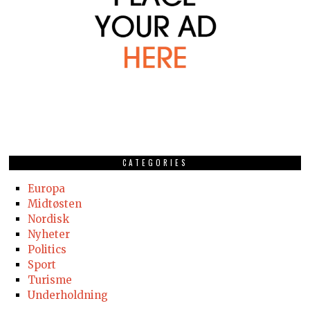
CATEGORIES
Europa
Midtøsten
Nordisk
Nyheter
Politics
Sport
Turisme
Underholdning