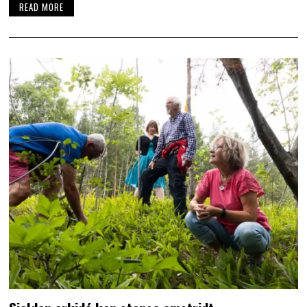
READ MORE