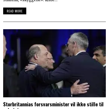
READ MORE
Storbritannias forsvarsminister vil ikke stille til