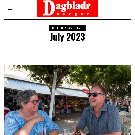
MONTHLY ARCHIVE
July 2023