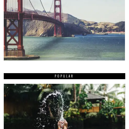
POPULAR