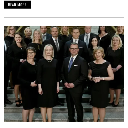
READ MORE