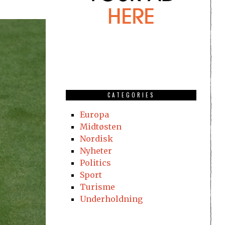
CATEGORIES
Europa
Midtøsten
Nordisk
Nyheter
Politics
Sport
Turisme
Underholdning