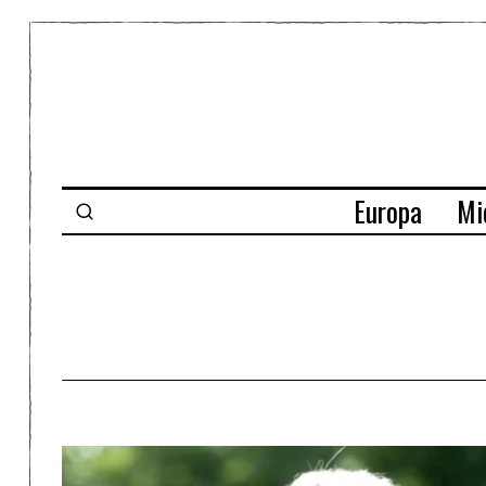
Europa
Mi