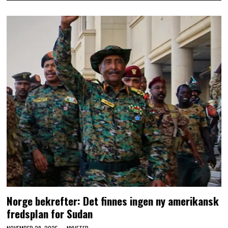
Norge bekrefter: Det finnes ingen ny amerikansk
fredsplan for Sudan