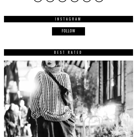
INSTAGRAM
FOLLOW
BEST RATED