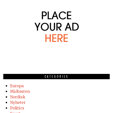
CATEGORIES
Europa
Midtøsten
Nordisk
Nyheter
Politics