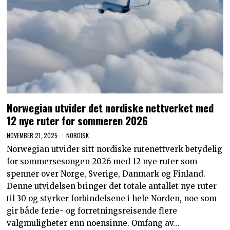
Norwegian utvider det nordiske nettverket med
12 nye ruter for sommeren 2026
NOVEMBER 21, 2025
NORDISK
Norwegian utvider sitt nordiske rutenettverk betydelig
for sommersesongen 2026 med 12 nye ruter som
spenner over Norge, Sverige, Danmark og Finland.
Denne utvidelsen bringer det totale antallet nye ruter
til 30 og styrker forbindelsene i hele Norden, noe som
gir både ferie- og forretningsreisende flere
valgmuligheter enn noensinne. Omfang av…