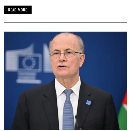
READ MORE