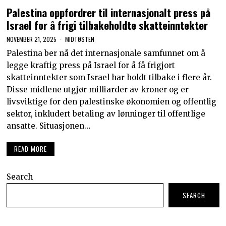
Palestina oppfordrer til internasjonalt press på
Israel for å frigi tilbakeholdte skatteinntekter
NOVEMBER 21, 2025
MIDTØSTEN
Palestina ber nå det internasjonale samfunnet om å
legge kraftig press på Israel for å få frigjort
skatteinntekter som Israel har holdt tilbake i flere år.
Disse midlene utgjør milliarder av kroner og er
livsviktige for den palestinske økonomien og offentlig
sektor, inkludert betaling av lønninger til offentlige
ansatte. Situasjonen…
READ MORE
Search
SEARCH