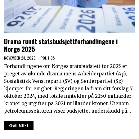
Drama rundt statsbudsjettforhandlingene i
Norge 2025
NOVEMBER 28, 2025
POLITICS
Forhandlingene om Norges statsbudsjett for 2025 er
preget av økende drama mens Arbeiderpartiet (Ap),
Sosialistisk Venstreparti (SV) og Senterpartiet (Sp)
kjemper for enighet. Regjeringen la fram sitt forslag 7.
oktober 2024, med totale inntekter på 2250 milliarder
kroner og utgifter på 2021 milliarder kroner. Utenom
petroleumssektoren viser budsjettet underskudd på…
READ MORE