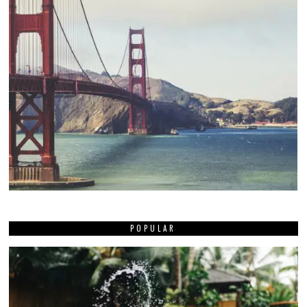
POPULAR