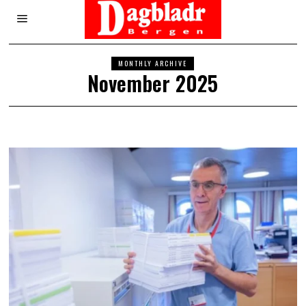
MONTHLY ARCHIVE
November 2025