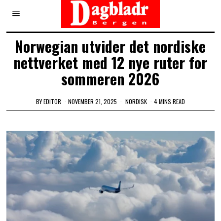
Norwegian utvider det nordiske
nettverket med 12 nye ruter for
sommeren 2026
BY
EDITOR
NOVEMBER 21, 2025
NORDISK
4 MINS READ