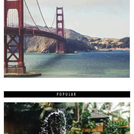
POPULAR