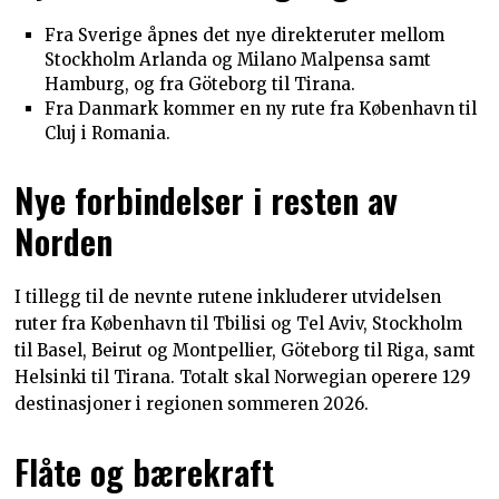
Fra Sverige åpnes det nye direkteruter mellom
Stockholm Arlanda og Milano Malpensa samt
Hamburg, og fra Göteborg til Tirana.
Fra Danmark kommer en ny rute fra København til
Cluj i Romania.
Nye forbindelser i resten av
Norden
I tillegg til de nevnte rutene inkluderer utvidelsen
ruter fra København til Tbilisi og Tel Aviv, Stockholm
til Basel, Beirut og Montpellier, Göteborg til Riga, samt
Helsinki til Tirana. Totalt skal Norwegian operere 129
destinasjoner i regionen sommeren 2026.​
Flåte og bærekraft