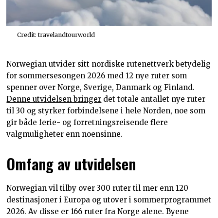
Credit: travelandtourworld
Norwegian utvider sitt nordiske rutenettverk betydelig
for sommersesongen 2026 med 12 nye ruter som
spenner over Norge, Sverige, Danmark og Finland.
Denne utvidelsen bringer
det totale antallet nye ruter
til 30 og styrker forbindelsene i hele Norden, noe som
gir både ferie- og forretningsreisende flere
valgmuligheter enn noensinne.
Omfang av utvidelsen
Norwegian vil tilby over 300 ruter til mer enn 120
destinasjoner i Europa og utover i sommerprogrammet
2026. Av disse er 166 ruter fra Norge alene. Byene