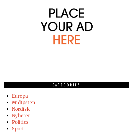
CATEGORIES
Europa
Midtøsten
Nordisk
Nyheter
Politics
Sport