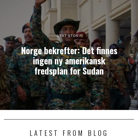
NEXT STORY
Norge bekrefter: Det finnes
ingen ny amerikansk
fredsplan for Sudan
LATEST FROM BLOG