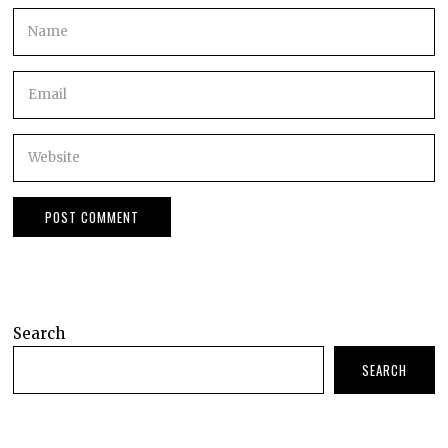
Search
SEARCH