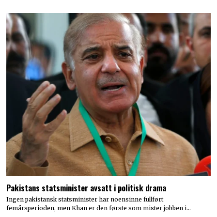
Pakistans statsminister avsatt i politisk drama
Ingen pakistansk statsminister har noensinne fullført
femårsperioden, men Khan er den første som mister jobben i…