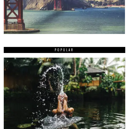
POPULAR