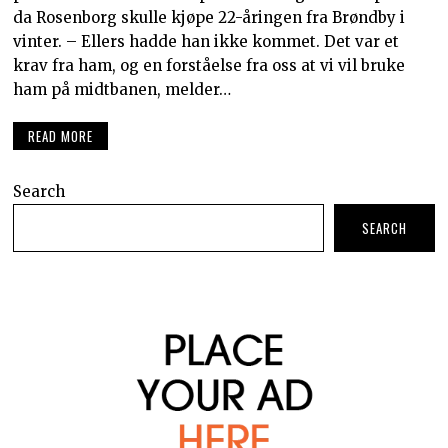
da Rosenborg skulle kjøpe 22-åringen fra Brøndby i
vinter. – Ellers hadde han ikke kommet. Det var et
krav fra ham, og en forståelse fra oss at vi vil bruke
ham på midtbanen, melder…
READ MORE
Search
SEARCH