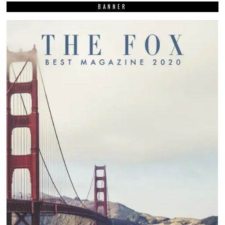
BANNER