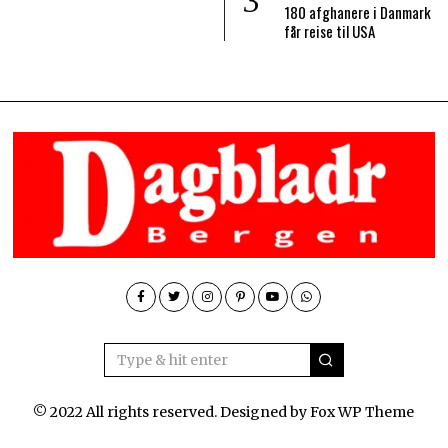
180 afghanere i Danmark
får reise til USA
© 2022 All rights reserved. Designed by
Fox WP Theme