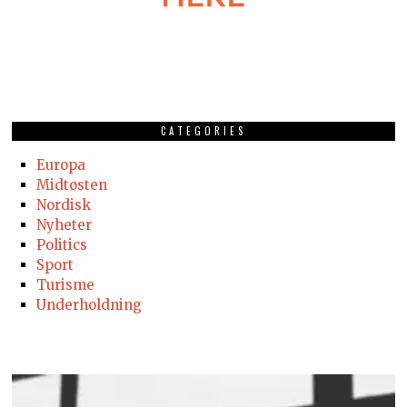
CATEGORIES
Europa
Midtøsten
Nordisk
Nyheter
Politics
Sport
Turisme
Underholdning