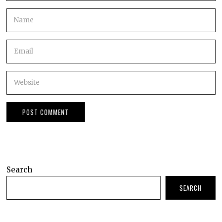
Search
SEARCH