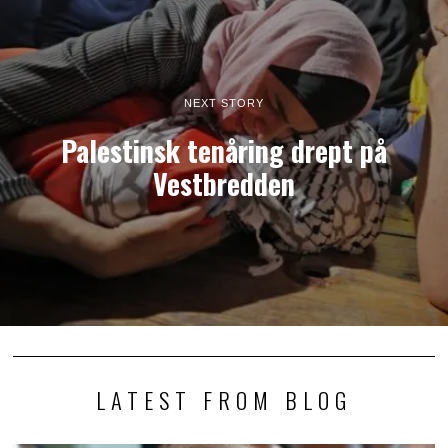
NEXT STORY
Palestinsk tenåring drept på
Vestbredden
LATEST FROM BLOG