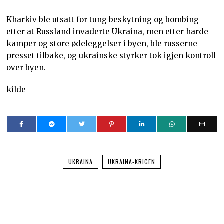
Kharkiv ble utsatt for tung beskytning og bombing
etter at Russland invaderte Ukraina, men etter harde
kamper og store ødeleggelser i byen, ble russerne
presset tilbake, og ukrainske styrker tok igjen kontroll
over byen.
kilde
UKRAINA
UKRAINA-KRIGEN