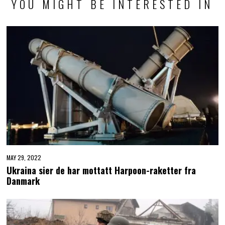
YOU MIGHT BE INTERESTED IN
MAY 29, 2022
Ukraina sier de har mottatt Harpoon-raketter fra
Danmark