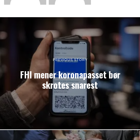
PREVIOUS STORY
FHI mener koronapasset bør
skrotes snarest