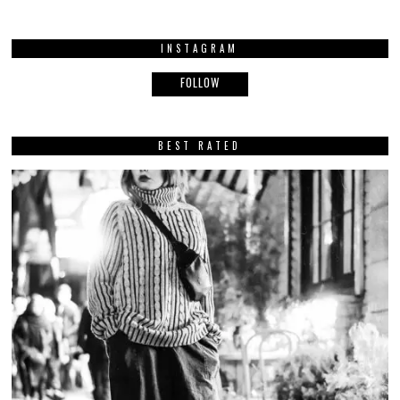
INSTAGRAM
FOLLOW
BEST RATED