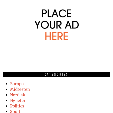
CATEGORIES
Europa
Midtøsten
Nordisk
Nyheter
Politics
Sport