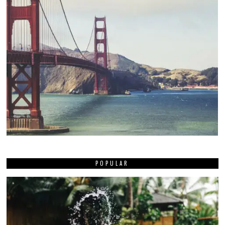
POPULAR