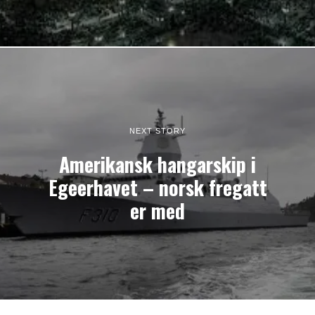
NEXT STORY
Amerikansk hangarskip i
Egeerhavet – norsk fregatt
er med