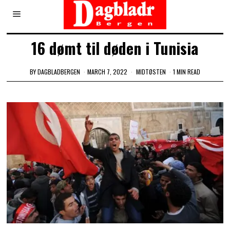
16 dømt til døden i Tunisia
BY
DAGBLADBERGEN
MARCH 7, 2022
MIDTØSTEN
1 MIN READ