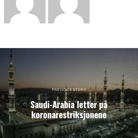
PREVIOUS STORY
Saudi-Arabia letter på
koronarestriksjonene