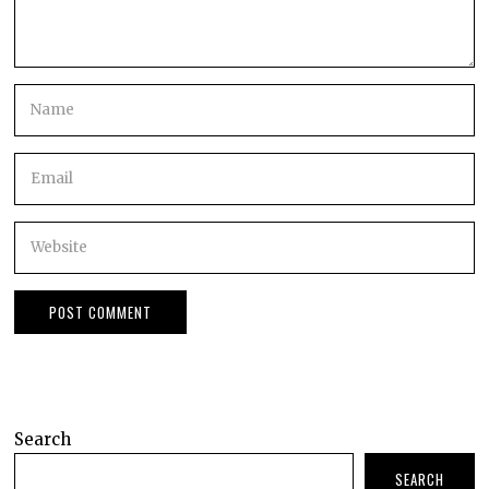
Search
SEARCH