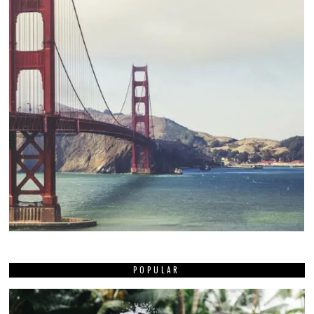
POPULAR