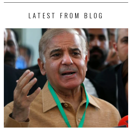
LATEST FROM BLOG