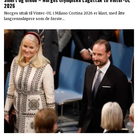
2026
Norges uttak til Vinter-OL i Milano Cortina 2026 er klart, med åtte
langrennsløpere som de første…