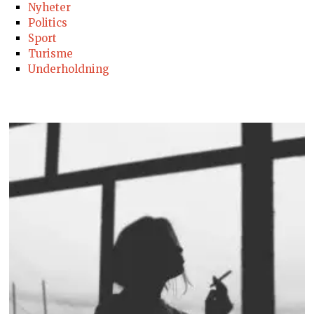
Nyheter
Politics
Sport
Turisme
Underholdning