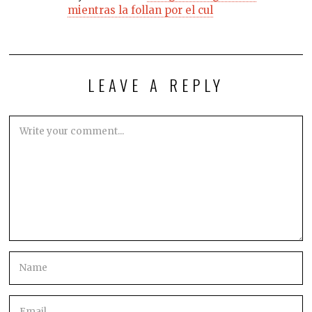
mientras la follan por el cul
LEAVE A REPLY