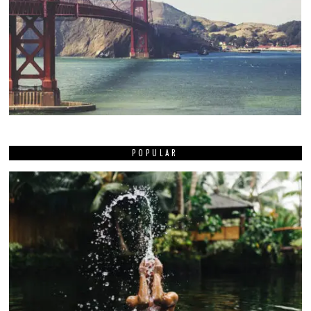
POPULAR