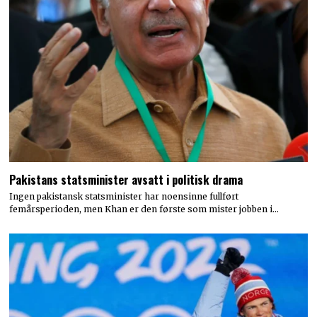
Pakistans statsminister avsatt i politisk drama
Ingen pakistansk statsminister har noensinne fullført
femårsperioden, men Khan er den første som mister jobben i…