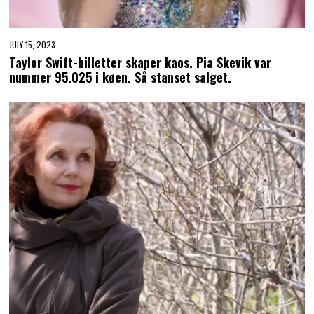
JULY 15, 2023
Taylor Swift-billetter skaper kaos. Pia Skevik var
nummer 95.025 i køen. Så stanset salget.