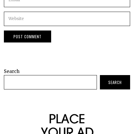
Search
SEARCH