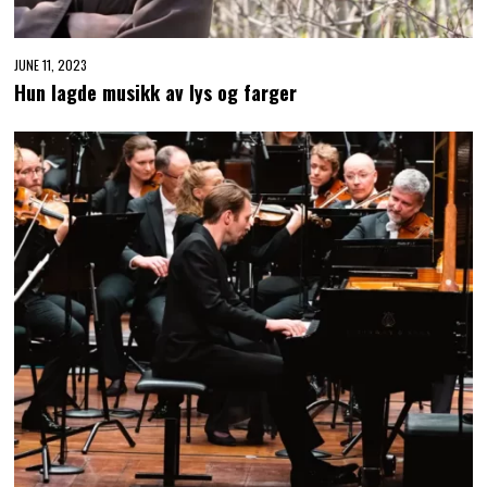
JUNE 11, 2023
Hun lagde musikk av lys og farger