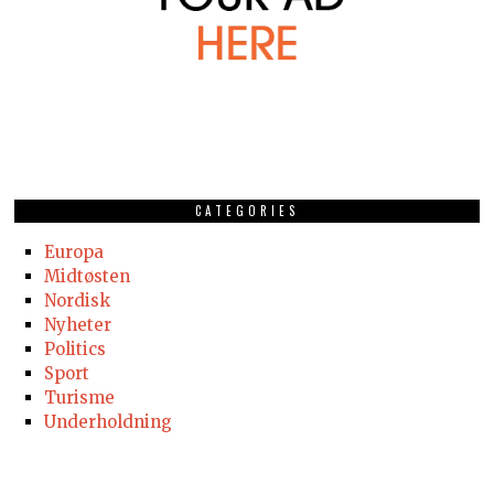
CATEGORIES
Europa
Midtøsten
Nordisk
Nyheter
Politics
Sport
Turisme
Underholdning