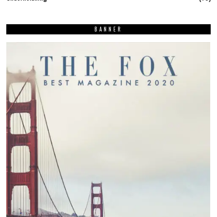
BANNER