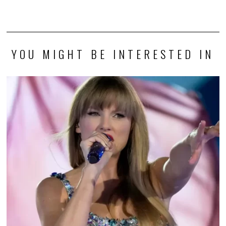
YOU MIGHT BE INTERESTED IN