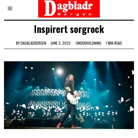
Inspirert sorgrock
BY
DAGBLADBERGEN
JUNE 3, 2023
UNDERHOLDNING
1 MIN READ