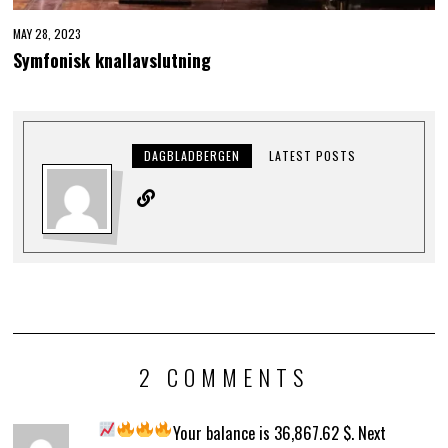
MAY 28, 2023
Symfonisk knallavslutning
DAGBLADBERGEN
LATEST POSTS
2 COMMENTS
Your balance is 36,867.62 $. Next