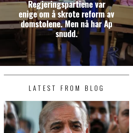
Regjeringspartiene var
enige om å skrote reform av
domstolene. Men nå har Ap
snudd.
LATEST FROM BLOG