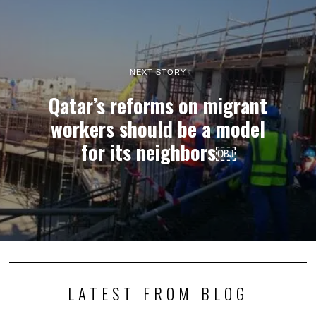
NEXT STORY
Qatar’s reforms on migrant
workers should be a model
for its neighbors￼
LATEST FROM BLOG