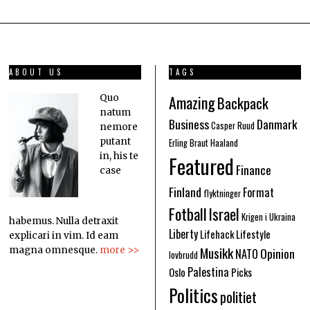
ABOUT US
TAGS
Amazing
Quo
Backpack
natum
Business
Danmark
Casper Ruud
nemore
putant
Erling Braut Haaland
in, his te
Featured
Finance
case
Finland
Format
flyktninger
Fotball
Israel
Krigen i Ukraina
habemus. Nulla detraxit
Liberty
Lifehack
Lifestyle
explicari in vim. Id eam
Musikk
Opinion
magna omnesque.
more >>
NATO
lovbrudd
Palestina
Oslo
Picks
Politics
politiet