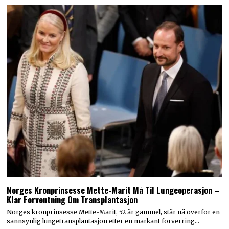
Norges Kronprinsesse Mette-Marit Må Til Lungeoperasjon –
Klar Forventning Om Transplantasjon
Norges kronprinsesse Mette-Marit, 52 år gammel, står nå overfor en
sannsynlig lungetransplantasjon etter en markant forverring…