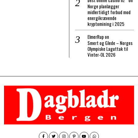
best online casino nz
on
Norge planlægger
midlertidigt forbud mod
energikrævende
kryptomining i 2025
ElmerRup
on
Smert og Glede – Norges
Olympiske Laguttak til
Vinter-OL 2026