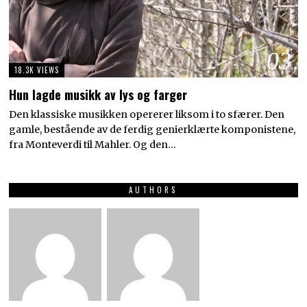
03
18.3K VIEWS
Hun lagde musikk av lys og farger
Den klassiske musikken opererer liksom i to sfærer. Den
gamle, bestående av de ferdig genierklærte komponistene,
fra Monteverdi til Mahler. Og den…
AUTHORS