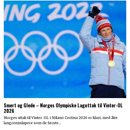
Smert og Glede – Norges Olympiske Laguttak til Vinter-OL
2026
Norges uttak til Vinter-OL i Milano Cortina 2026 er klart, med åtte
langrennsløpere som de første…