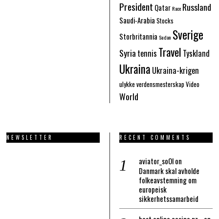
President
Russland
Qatar
Race
Saudi-Arabia
Stocks
Sverige
Storbritannia
Sudan
Travel
Syria
tennis
Tyskland
Ukraina
Ukraina-krigen
ulykke
verdensmesterskap
Video
World
NEWSLETTER
RECENT COMMENTS
aviator_soOl
on
Danmark skal avholde
folkeavstemning om
europeisk
sikkerhetssamarbeid