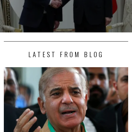
LATEST FROM BLOG