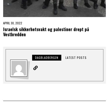
APRIL 30, 2022
Israelsk sikkerhetsvakt og palestiner drept på
Vestbredden
DAGBLADBERGEN
LATEST POSTS