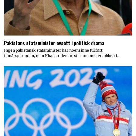
Pakistans statsminister avsatt i politisk drama
Ingen pakistansk statsminister har noensinne fullført
femårsperioden, men Khan er den første som mister jobben i…