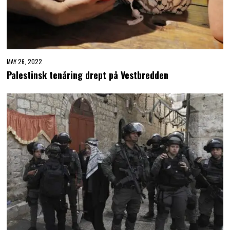
MAY 26, 2022
Palestinsk tenåring drept på Vestbredden