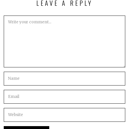
LEAVE A REPLY