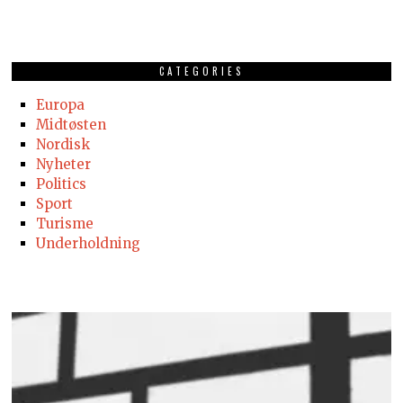
CATEGORIES
Europa
Midtøsten
Nordisk
Nyheter
Politics
Sport
Turisme
Underholdning