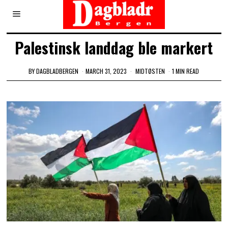
Palestinsk landdag ble markert
BY
DAGBLADBERGEN
MARCH 31, 2023
MIDTØSTEN
1 MIN READ