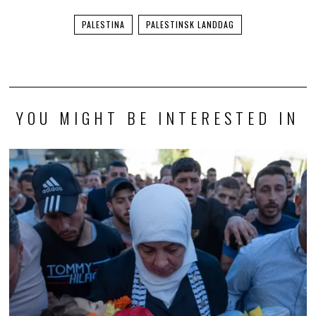
PALESTINA
PALESTINSK LANDDAG
YOU MIGHT BE INTERESTED IN