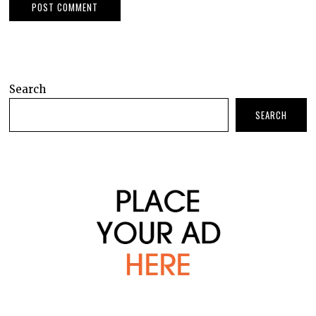
Search
SEARCH