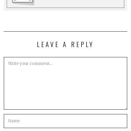
LEAVE A REPLY