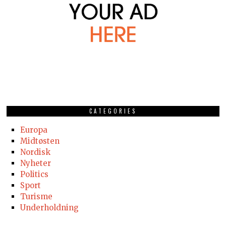
CATEGORIES
Europa
Midtøsten
Nordisk
Nyheter
Politics
Sport
Turisme
Underholdning