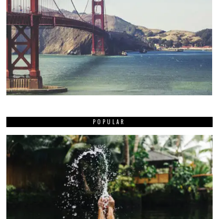
POPULAR