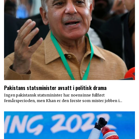
Pakistans statsminister avsatt i politisk drama
Ingen pakistansk statsminister har noensinne fullført
femårsperioden, men Khan er den første som mister jobben i…