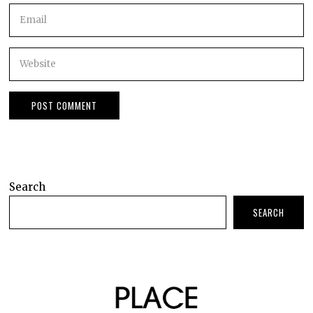
Search
SEARCH