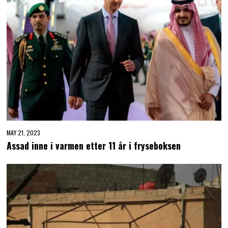
MAY 21, 2023
Assad inne i varmen etter 11 år i fryseboksen