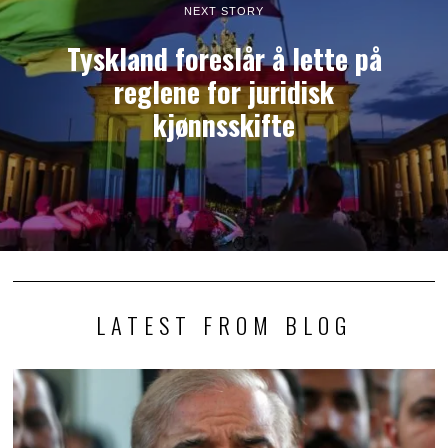
NEXT STORY
Tyskland foreslår å lette på
reglene for juridisk
kjønnsskifte
LATEST FROM BLOG