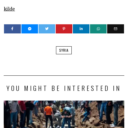
kilde
SYRIA
YOU MIGHT BE INTERESTED IN