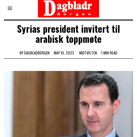
Syrias president invitert til
arabisk toppmøte
BY
DAGBLADBERGEN
MAY 10, 2023
MIDTØSTEN
1 MIN READ