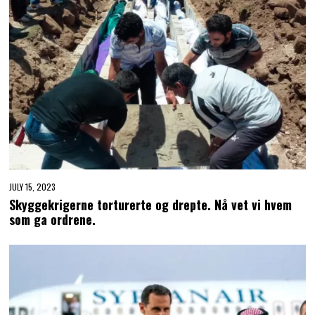
JULY 15, 2023
Skyggekrigerne torturerte og drepte. Nå vet vi hvem
som ga ordrene.