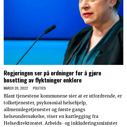
Regjeringen ser på ordninger for å gjøre
bosetting av flyktninger enklere
MARCH 20, 2022
POLITICS
Blant tjenestene kommunene sier at er utfordrende, er
tolketjenester, psykososial helsehjelp,
allmennlegetjenester og første gangs
helseundersøkelse, viser en kartlegging fra
Helsedirektoratet. Arbeids- og inkluderingsminister