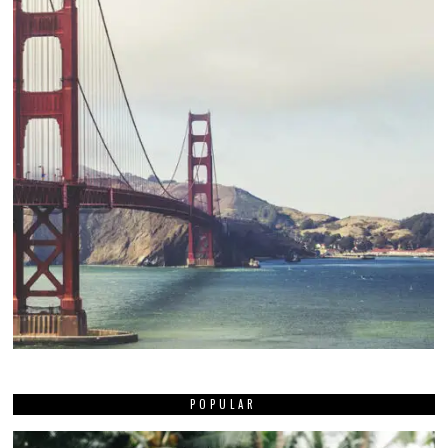
POPULAR