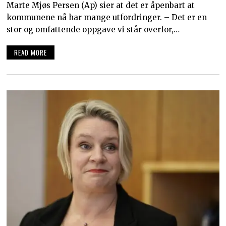
Marte Mjøs Persen (Ap) sier at det er åpenbart at
kommunene nå har mange utfordringer. – Det er en
stor og omfattende oppgave vi står overfor,…
READ MORE