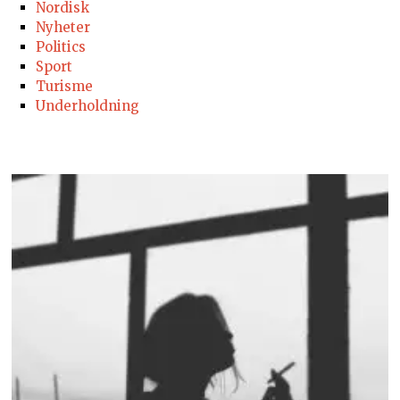
Nordisk
Nyheter
Politics
Sport
Turisme
Underholdning