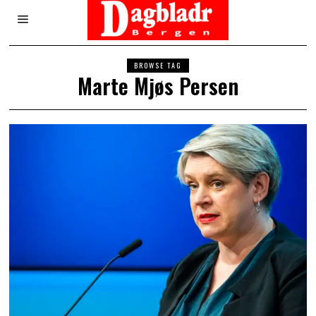
BROWSE TAG
Marte Mjøs Persen