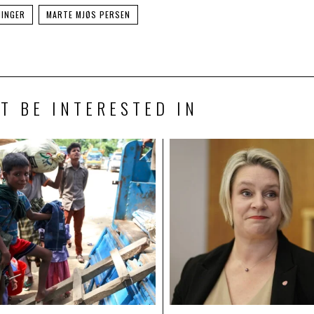
NINGER
MARTE MJØS PERSEN
T BE INTERESTED IN