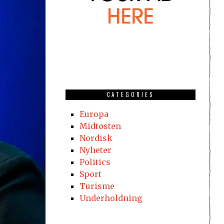
CATEGORIES
Europa
Midtøsten
Nordisk
Nyheter
Politics
Sport
Turisme
Underholdning