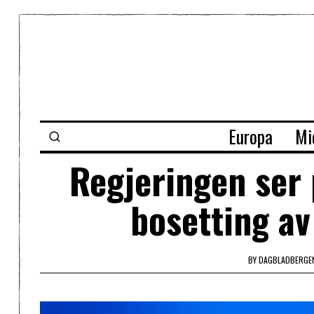
Europa
Mi
Regjeringen ser 
bosetting av
BY
DAGBLADBERGE