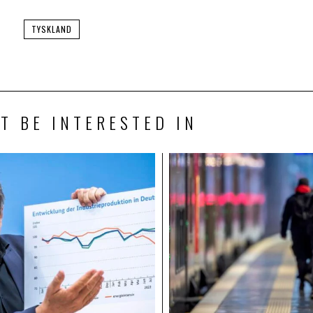
TYSKLAND
T BE INTERESTED IN