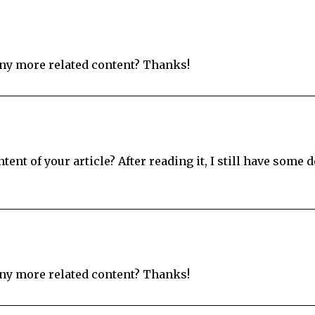
 any more related content? Thanks!
ent of your article? After reading it, I still have some d
 any more related content? Thanks!