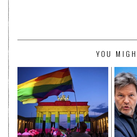
YOU MIGH