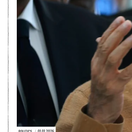
POLITICS
01.01.2026