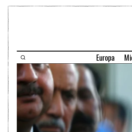
Europa
Mi